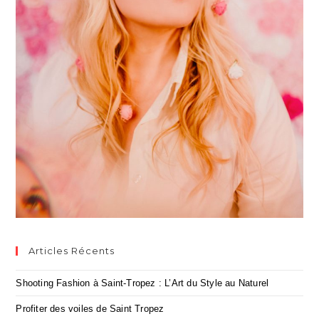
Articles Récents
Shooting Fashion à Saint-Tropez : L’Art du Style au Naturel
Profiter des voiles de Saint Tropez