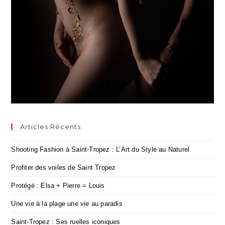
Articles Récents
Shooting Fashion à Saint-Tropez : L’Art du Style au Naturel
Profiter des voiles de Saint Tropez
Protégé : Elsa + Pierre = Louis
Une vie à la plage une vie au paradis
Saint-Tropez : Ses ruelles iconiques