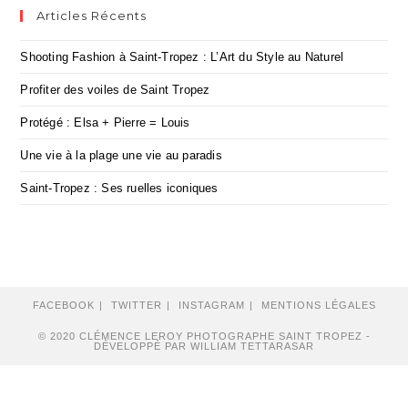
Articles Récents
Shooting Fashion à Saint-Tropez : L’Art du Style au Naturel
Profiter des voiles de Saint Tropez
Protégé : Elsa + Pierre = Louis
Une vie à la plage une vie au paradis
Saint-Tropez : Ses ruelles iconiques
FACEBOOK
TWITTER
INSTAGRAM
MENTIONS LÉGALES
© 2020 CLÉMENCE LEROY PHOTOGRAPHE SAINT TROPEZ -
DÉVELOPPÉ PAR WILLIAM TETTARASAR