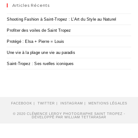
Articles Récents
Shooting Fashion à Saint-Tropez : L’Art du Style au Naturel
Profiter des voiles de Saint Tropez
Protégé : Elsa + Pierre = Louis
Une vie à la plage une vie au paradis
Saint-Tropez : Ses ruelles iconiques
FACEBOOK
TWITTER
INSTAGRAM
MENTIONS LÉGALES
© 2020 CLÉMENCE LEROY PHOTOGRAPHE SAINT TROPEZ -
DÉVELOPPÉ PAR WILLIAM TETTARASAR