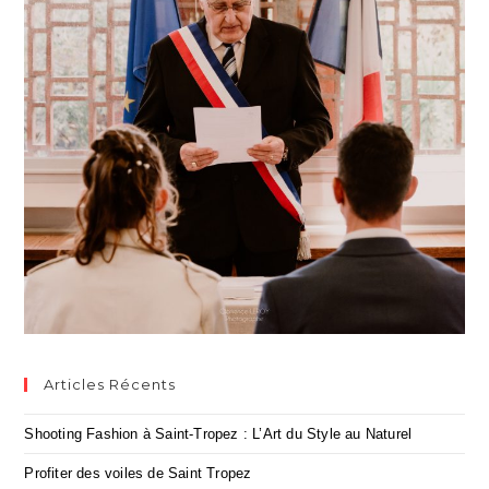
Articles Récents
Shooting Fashion à Saint-Tropez : L’Art du Style au Naturel
Profiter des voiles de Saint Tropez