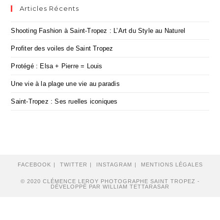
Articles Récents
Shooting Fashion à Saint-Tropez : L’Art du Style au Naturel
Profiter des voiles de Saint Tropez
Protégé : Elsa + Pierre = Louis
Une vie à la plage une vie au paradis
Saint-Tropez : Ses ruelles iconiques
FACEBOOK
TWITTER
INSTAGRAM
MENTIONS LÉGALES
© 2020 CLÉMENCE LEROY PHOTOGRAPHE SAINT TROPEZ -
DÉVELOPPÉ PAR WILLIAM TETTARASAR