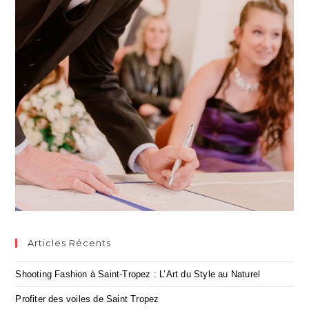
Articles Récents
Shooting Fashion à Saint-Tropez : L’Art du Style au Naturel
Profiter des voiles de Saint Tropez