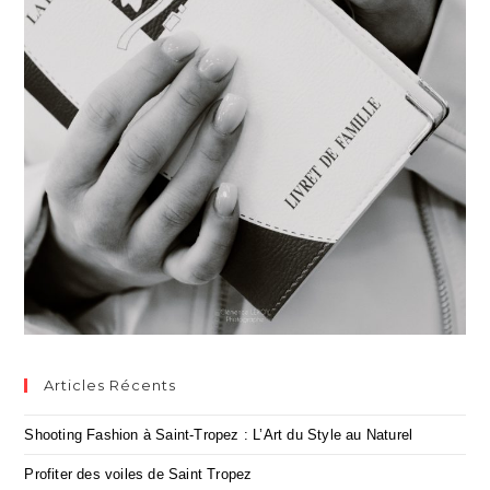
Articles Récents
Shooting Fashion à Saint-Tropez : L’Art du Style au Naturel
Profiter des voiles de Saint Tropez