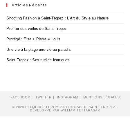
Articles Récents
Shooting Fashion à Saint-Tropez : L’Art du Style au Naturel
Profiter des voiles de Saint Tropez
Protégé : Elsa + Pierre = Louis
Une vie à la plage une vie au paradis
Saint-Tropez : Ses ruelles iconiques
FACEBOOK
TWITTER
INSTAGRAM
MENTIONS LÉGALES
© 2020 CLÉMENCE LEROY PHOTOGRAPHE SAINT TROPEZ -
DÉVELOPPÉ PAR WILLIAM TETTARASAR