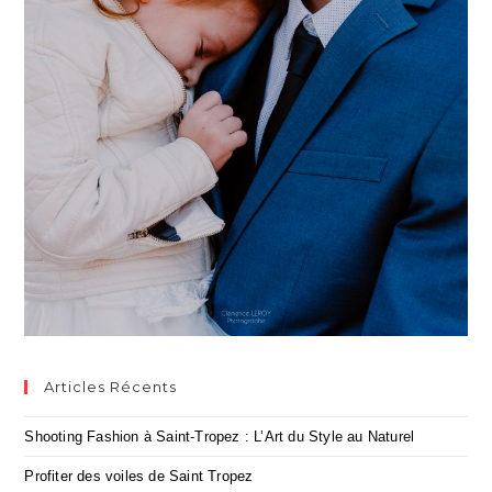
Articles Récents
Shooting Fashion à Saint-Tropez : L’Art du Style au Naturel
Profiter des voiles de Saint Tropez