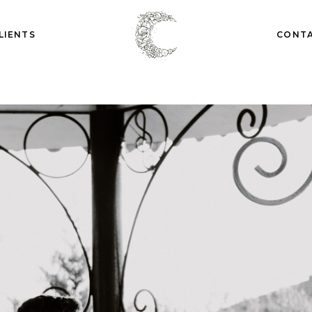
LIENTS
CONT