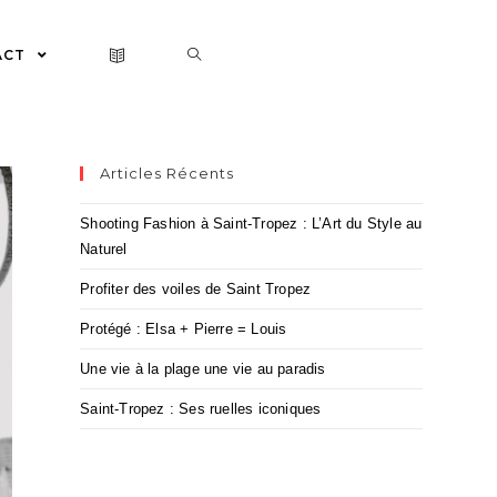
ACT
Articles Récents
Shooting Fashion à Saint-Tropez : L’Art du Style au
Naturel
Profiter des voiles de Saint Tropez
Protégé : Elsa + Pierre = Louis
Une vie à la plage une vie au paradis
Saint-Tropez : Ses ruelles iconiques