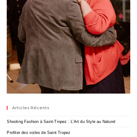
Articles Récents
Shooting Fashion à Saint-Tropez : L’Art du Style au Naturel
Profiter des voiles de Saint Tropez