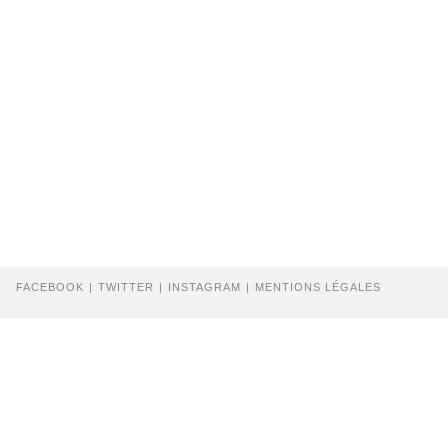
FACEBOOK
TWITTER
INSTAGRAM
MENTIONS LÉGALES