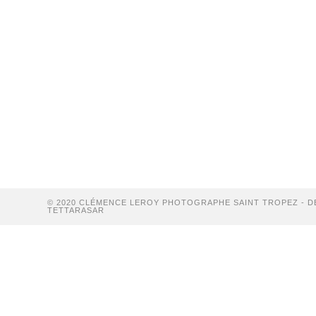
© 2020 CLÉMENCE LEROY PHOTOGRAPHE SAINT TROPEZ - D
TETTARASAR