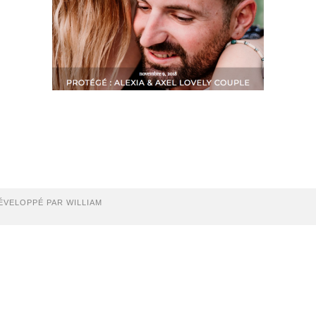
ÉVELOPPÉ PAR WILLIAM