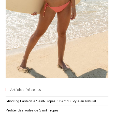
Articles Récents
Shooting Fashion à Saint-Tropez : L’Art du Style au Naturel
Profiter des voiles de Saint Tropez